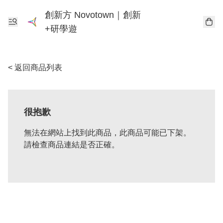
創新方 Novotown｜創新
+研學遊
< 返回商品列表
很抱歉
無法在網站上找到此商品，此商品可能已下架。
請檢查商品連結是否正確。