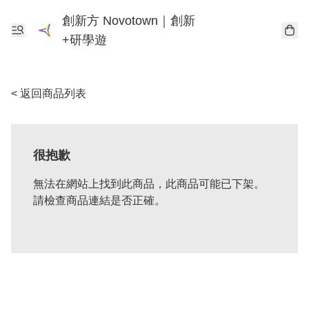
創新方 Novotown｜創新
+研學遊
< 返回商品列表
很抱歉
無法在網站上找到此商品，此商品可能已下架。
請檢查商品連結是否正確。