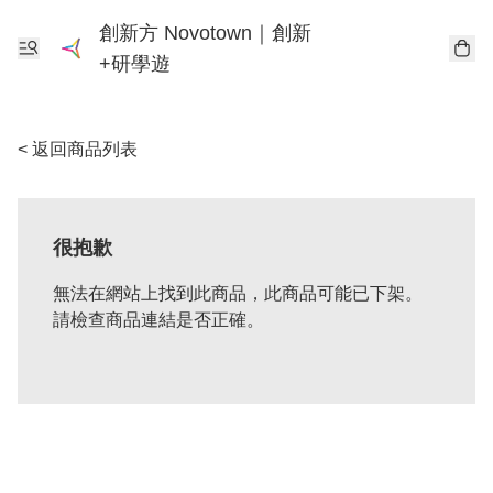
創新方 Novotown｜創新
+研學遊
< 返回商品列表
很抱歉
無法在網站上找到此商品，此商品可能已下架。
請檢查商品連結是否正確。