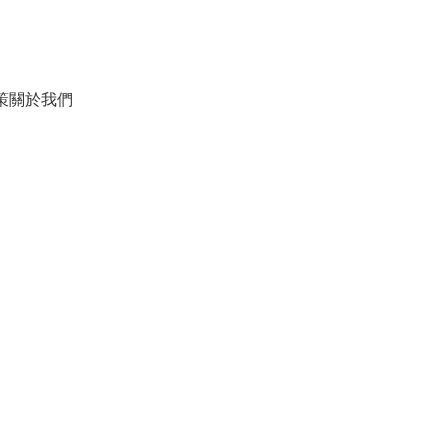
策
關於我們