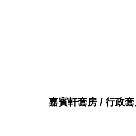
嘉賓軒套房 / 行政套