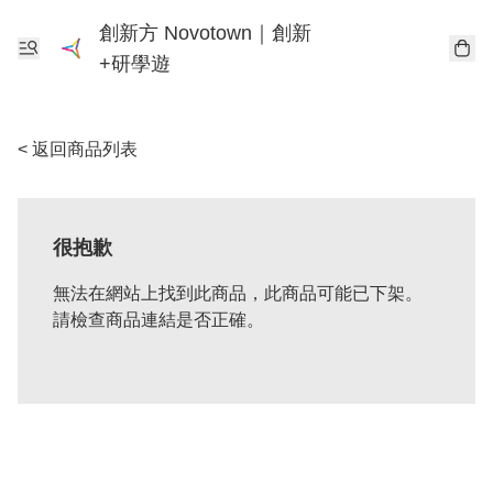
創新方 Novotown｜創新
+研學遊
< 返回商品列表
很抱歉
無法在網站上找到此商品，此商品可能已下架。
請檢查商品連結是否正確。