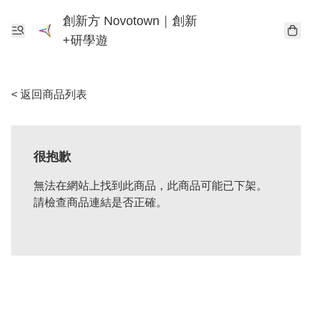
創新方 Novotown｜創新
+研學遊
< 返回商品列表
很抱歉
無法在網站上找到此商品，此商品可能已下架。
請檢查商品連結是否正確。