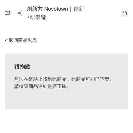
創新方 Novotown｜創新
+研學遊
< 返回商品列表
很抱歉
無法在網站上找到此商品，此商品可能已下架。
請檢查商品連結是否正確。