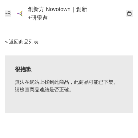
創新方 Novotown｜創新
+研學遊
< 返回商品列表
很抱歉
無法在網站上找到此商品，此商品可能已下架。
請檢查商品連結是否正確。