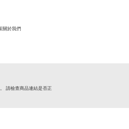
策
關於我們
。 請檢查商品連結是否正