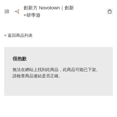
創新方 Novotown｜創新
+研學遊
< 返回商品列表
很抱歉
無法在網站上找到此商品，此商品可能已下架。
請檢查商品連結是否正確。